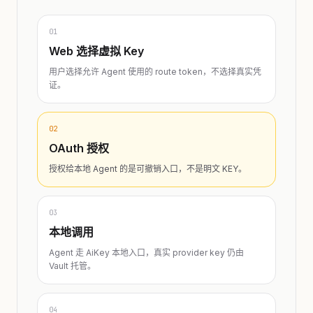
01
Web 选择虚拟 Key
用户选择允许 Agent 使用的 route token，不选择真实凭
证。
02
OAuth 授权
授权给本地 Agent 的是可撤销入口，不是明文 KEY。
03
本地调用
Agent 走 AiKey 本地入口，真实 provider key 仍由
Vault 托管。
04