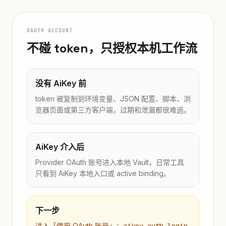
OAUTH ACCOUNT
不碰 token，只授权本机工作流
没有 AiKey 前
token 被复制到环境变量、JSON 配置、脚本、浏
览器页面或第三方客户端，过期和泄漏都很难追。
AiKey 介入后
Provider OAuth 账号进入本地 Vault，日常工具
只看到 AiKey 本地入口或 active binding。
下一步
进入「使用 OAuth 账号」：