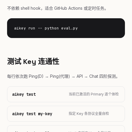
不依赖 shell hook，适合 GitHub Actions 或定时任务。
aikey run -- python eval.py
测试 Key 连通性
每行依次跑 Ping(D) → Ping(代理) → API → Chat 四阶探测。
aikey test
当前已激活的 Primary 逐个体检
aikey test my-key
指定 Key 各协议全量自检