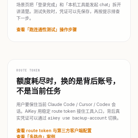
场景页把「登录完成」和「本机工具能发起 chat」拆开
讲清楚。测试失败时，凭证可以先保存，再按提示排查
下一步。
查看「跑连通性测试」操作步骤
ROUTE TOKEN
额度耗尽时，换的是背后账号，
不是当前任务
用户要保住当前 Claude Code / Cursor / Codex 会
话。AiKey 用稳定 route token 接住工具入口，背后真
实凭证可以通过
aikey use backup-account
切换。
查看 route token 与第三方客户端配置
查看「多路由」案例