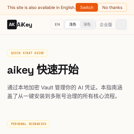
This site is also available in English.
Switch
No thanks
AiKey
AK
企业版
EN
浅色
深色
QUICK START GUIDE
aikey 快速开始
通过本地加密 Vault 管理你的 AI 凭证。本指南涵
盖了从一键安装到多账号治理的所有核心流程。
PERSONAL SCENARIOS