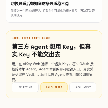
切换通道后想知道这条通道稳不稳
新接入一个网关或模型，希望有个可量化的横向参考，再决定是否
长期使用。
LOCAL AGENT OAUTH GRANT
第三方 Agent 想用 Key，但真
实 Key 不能交出去
用户在 AiKey Web 选择一个虚拟 Key，通过 OAuth 授
权给本地 Agent。Agent 拿到的是可撤销入口，真实凭
证仍留在 Vault，后续可以按 Agent 查看用量和调用摘
要。
SELECT VK
OAUTH GRANT
LOCAL AGENT