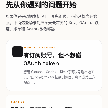
先从你遇到的问题开始
如果你只是想把本机 AI 工具先跑顺，不必从概念开始
读。下面这些场景对应每天最常见的 Key、OAuth、额
度、账单和 Agent 授权问题。
SCENE 01 · FEATURED
有订阅账号，但不想碰
OAuth token
想用 Claude、Codex、Kimi 订阅账号跑本地工
具，但不想把 token 粘到浏览器、脚本或第三方
配置里。
SCENE 02