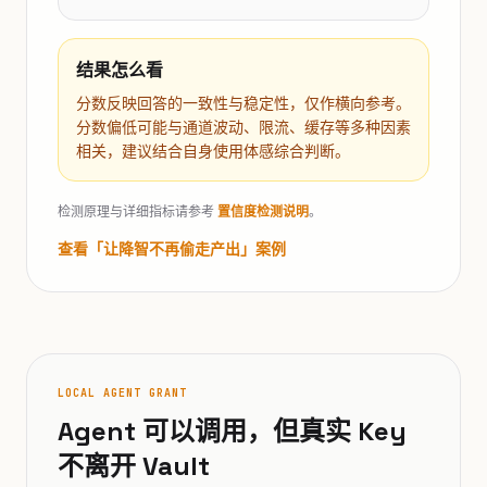
结果怎么看
分数反映回答的一致性与稳定性，仅作横向参考。
分数偏低可能与通道波动、限流、缓存等多种因素
相关，建议结合自身使用体感综合判断。
检测原理与详细指标请参考
置信度检测说明
。
查看「让降智不再偷走产出」案例
LOCAL AGENT GRANT
Agent 可以调用，但真实 Key
不离开 Vault