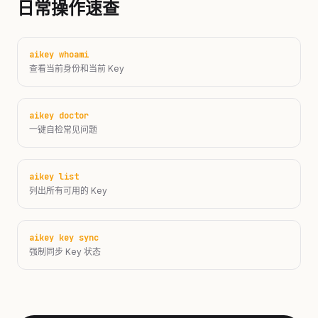
日常操作速查
aikey whoami
查看当前身份和当前 Key
aikey doctor
一键自检常见问题
aikey list
列出所有可用的 Key
aikey key sync
强制同步 Key 状态