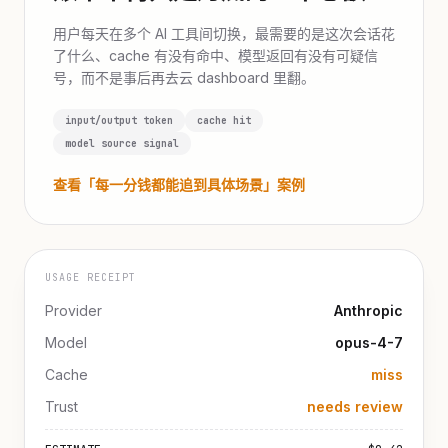
用户每天在多个 AI 工具间切换，最需要的是这次会话花
了什么、cache 有没有命中、模型返回有没有可疑信
号，而不是事后再去云 dashboard 里翻。
input/output token
cache hit
model source signal
查看「每一分钱都能追到具体场景」案例
USAGE RECEIPT
Provider
Anthropic
Model
opus-4-7
Cache
miss
Trust
needs review