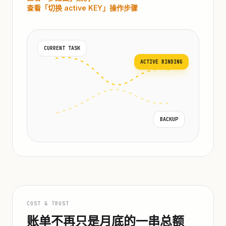
查看「切换 active KEY」操作步骤
CURRENT TASK
ACTIVE BINDING
BACKUP
COST & TRUST
账单不再只是月底的一串总额