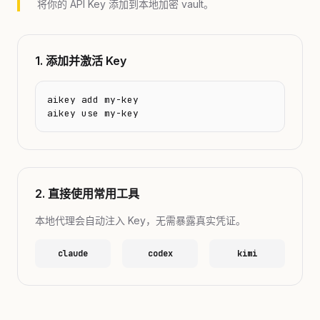
将你的 API Key 添加到本地加密 vault。
1. 添加并激活 Key
aikey add my-key

aikey use my-key
2. 直接使用常用工具
本地代理会自动注入 Key，无需暴露真实凭证。
claude
codex
kimi