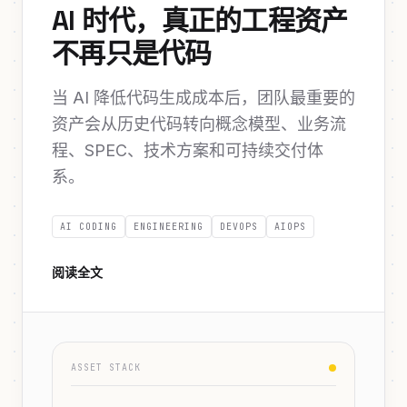
AI 时代，真正的工程资产
不再只是代码
当 AI 降低代码生成成本后，团队最重要的
资产会从历史代码转向概念模型、业务流
程、SPEC、技术方案和可持续交付体
系。
AI CODING
ENGINEERING
DEVOPS
AIOPS
阅读全文
ASSET STACK