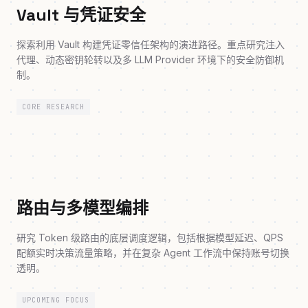
Vault 与凭证安全
探索利用 Vault 构建凭证零信任架构的演进路径。重点研究注入
代理、动态密钥轮转以及多 LLM Provider 环境下的安全防御机
制。
CORE RESEARCH
路由与多模型编排
研究 Token 级路由的底层调度逻辑，包括根据模型延迟、QPS
配额实时决策流量策略，并在复杂 Agent 工作流中保持账号切换
透明。
UPCOMING FOCUS