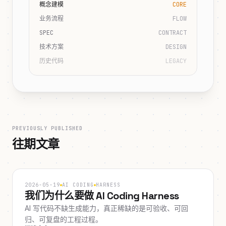
概念建模
CORE
业务流程
FLOW
SPEC
CONTRACT
技术方案
DESIGN
历史代码
LEGACY
PREVIOUSLY PUBLISHED
往期文章
2026-05-19
AI CODING
HARNESS
我们为什么要做 AI Coding Harness
AI 写代码不缺生成能力，真正稀缺的是可验收、可回
归、可复盘的工程过程。