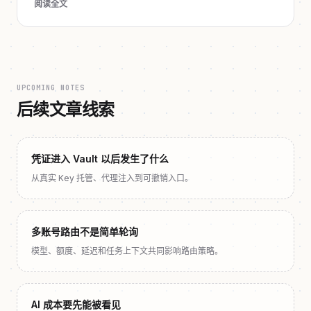
阅读全文
UPCOMING NOTES
后续文章线索
凭证进入 Vault 以后发生了什么
从真实 Key 托管、代理注入到可撤销入口。
多账号路由不是简单轮询
模型、额度、延迟和任务上下文共同影响路由策略。
AI 成本要先能被看见