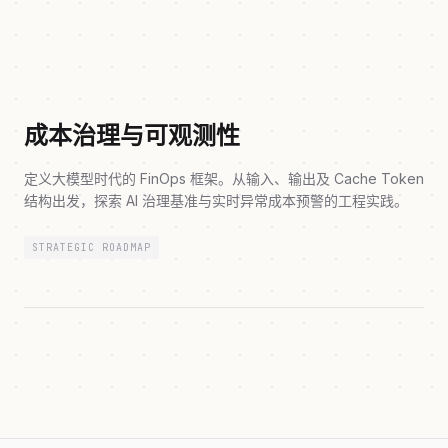
成本治理与可观测性
定义大模型时代的 FinOps 框架。从输入、输出及 Cache Token
结构出发，探索 AI 治理基准与实时异常成本预警的工程实践。
STRATEGIC ROADMAP